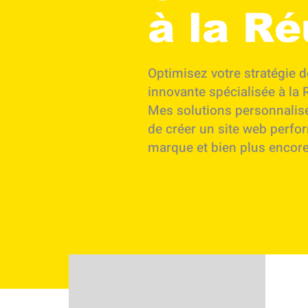
à la Ré
Optimisez votre stratégie 
innovante spécialisée à la
Mes solutions personnalisé
de créer un site web perfo
marque et bien plus encor