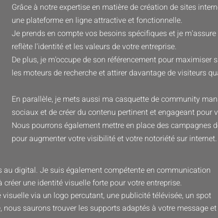
Grâce à notre expertise en matière de création de sites inter
une plateforme en ligne attractive et fonctionnelle.
Je prends en compte vos besoins spécifiques et je m'assure 
reflète l'identité et les valeurs de votre entreprise.
De plus, je m'occupe de son référencement pour maximiser sa 
les moteurs de recherche et attirer davantage de visiteurs qua
En parallèle, je mets aussi ma casquette de community mana
sociaux et de créer du contenu pertinent et engageant pour 
Nous pourrons également mettre en place des campagnes de 
pour augmenter votre visibilité et votre notoriété sur internet.
as au digital. Je suis également compétente en communication
à créer une identité visuelle forte pour votre entreprise.
 visuelle via un logo percutant, une publicité télévisée, un spot
 nous saurons trouver les supports adaptés à votre message et