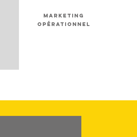
marketing
opérationnel