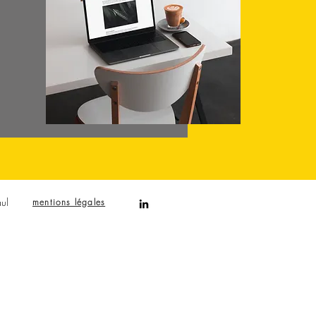
ul
mentions légales