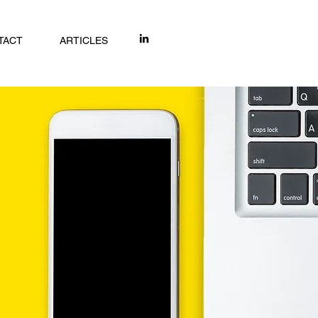
TACT
ARTICLES