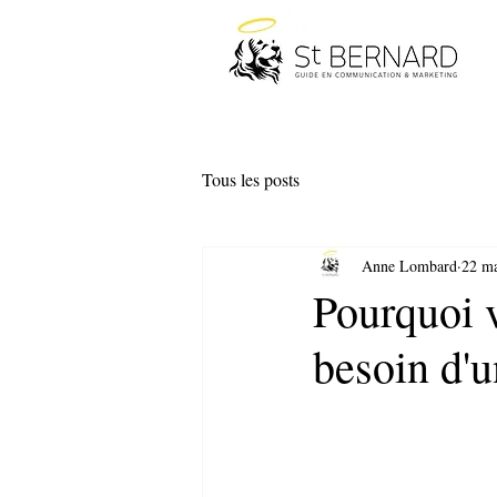
Tous les posts
Anne Lombard
22 m
Pourquoi v
besoin d'