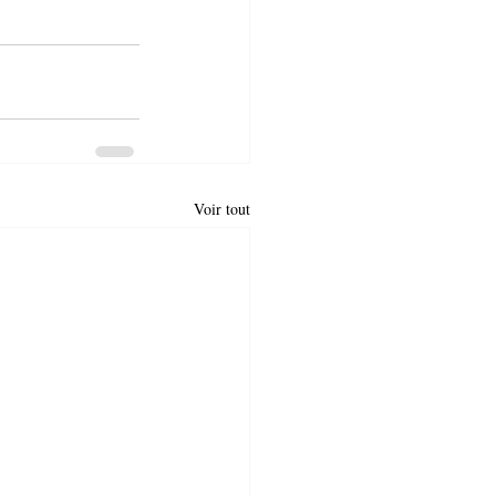
Voir tout