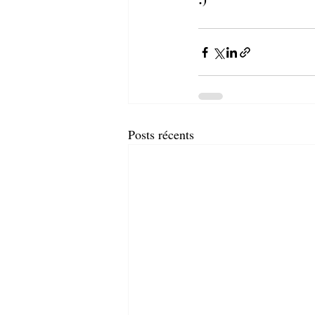
Posts récents