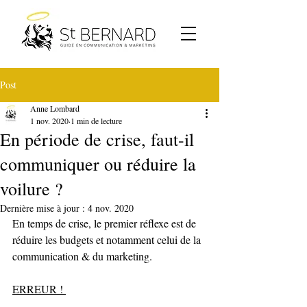
Post
Anne Lombard
1 nov. 2020
1 min de lecture
En période de crise, faut-il
communiquer ou réduire la
voilure ?
Dernière mise à jour :
4 nov. 2020
En temps de crise, le premier réflexe est de 
réduire les budgets et notamment celui de la 
communication & du marketing. 
ERREUR ! 