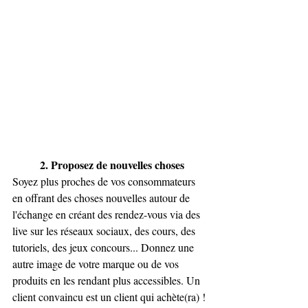
2. Proposez de nouvelles choses 
Soyez plus proches de vos consommateurs 
en offrant des choses nouvelles autour de 
l'échange en créant des rendez-vous via des 
live sur les réseaux sociaux, des cours, des 
tutoriels, des jeux concours... Donnez une 
autre image de votre marque ou de vos 
produits en les rendant plus accessibles. Un 
client convaincu est un client qui achète(ra) !