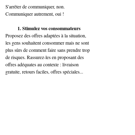
S'arrêter de communiquer, non. 
Communiquer autrement, oui ! 
1. Stimulez vos consommateurs
Proposez des offres adaptées à la situation, 
les gens souhaitent consommer mais ne sont 
plus sûrs de comment faire sans prendre trop 
de risques. Rassurez-les en proposant des 
offres adéquates au contexte : livraison 
gratuite, retours faciles, offres spéciales...